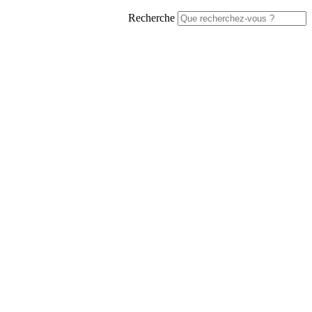
Recherche