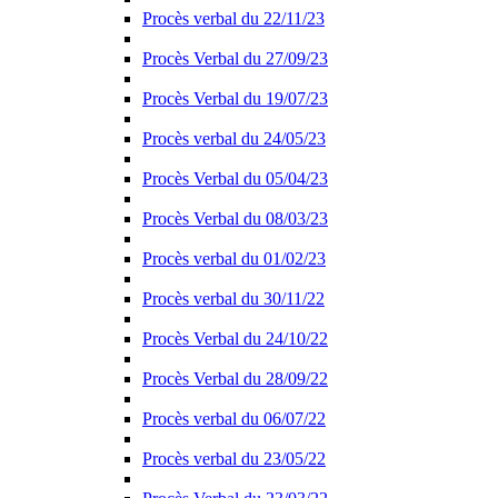
Procès verbal du 22/11/23
Procès Verbal du 27/09/23
Procès Verbal du 19/07/23
Procès verbal du 24/05/23
Procès Verbal du 05/04/23
Procès Verbal du 08/03/23
Procès verbal du 01/02/23
Procès verbal du 30/11/22
Procès Verbal du 24/10/22
Procès Verbal du 28/09/22
Procès verbal du 06/07/22
Procès verbal du 23/05/22