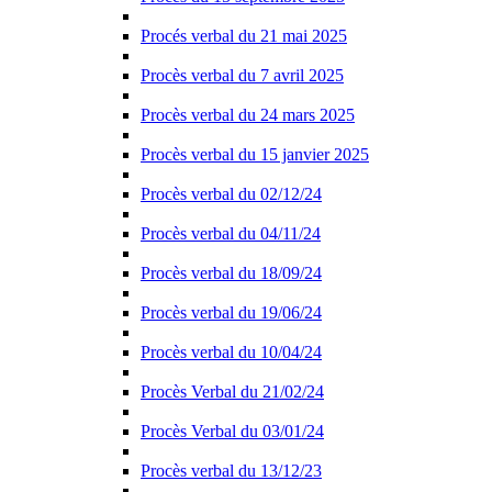
Procés verbal du 21 mai 2025
Procès verbal du 7 avril 2025
Procès verbal du 24 mars 2025
Procès verbal du 15 janvier 2025
Procès verbal du 02/12/24
Procès verbal du 04/11/24
Procès verbal du 18/09/24
Procès verbal du 19/06/24
Procès verbal du 10/04/24
Procès Verbal du 21/02/24
Procès Verbal du 03/01/24
Procès verbal du 13/12/23