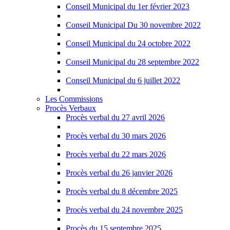
Conseil Municipal du 1er février 2023
Conseil Municipal Du 30 novembre 2022
Conseil Municipal du 24 octobre 2022
Conseil Municipal du 28 septembre 2022
Conseil Municipal du 6 juillet 2022
Les Commissions
Procès Verbaux
Procès verbal du 27 avril 2026
Procès verbal du 30 mars 2026
Procès verbal du 22 mars 2026
Procès verbal du 26 janvier 2026
Procès verbal du 8 décembre 2025
Procès verbal du 24 novembre 2025
Procès du 15 septembre 2025