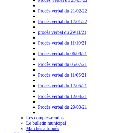
Procès Verbal du 23/03/22
Procès verbal du 21/02/22
Procès verbal du 17/01/22
procès verbal du 29/11/21
Procés verbal du 11/10/21
Procès verbal du 06/09/21
Procès verbal du 05/07/21
Procès verbal du 11/06/21
Procès verbal du 17/05/21
Procès verbal du 12/04/21
Procès verbal du 29/03/21
Les comptes-rendus
Le bulletin municipal
Marchés attribués