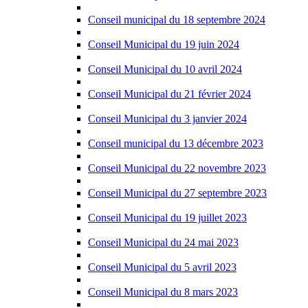
Conseil municipal du 18 septembre 2024
Conseil Municipal du 19 juin 2024
Conseil Municipal du 10 avril 2024
Conseil Municipal du 21 février 2024
Conseil Municipal du 3 janvier 2024
Conseil municipal du 13 décembre 2023
Conseil Municipal du 22 novembre 2023
Conseil Municipal du 27 septembre 2023
Conseil Municipal du 19 juillet 2023
Conseil Municipal du 24 mai 2023
Conseil Municipal du 5 avril 2023
Conseil Municipal du 8 mars 2023