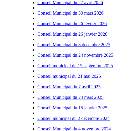
Conseil Municipal du 27 avril 2026
Conseil Municipal du 30 mars 2026
Conseil Municipal du 26 février 2026
Conseil Municipal du 26 janvier 2026
Conseil Municipal du 8 décembre 2025
Conseil Municipal du 24 novembre 2025
Conseil municipal du 15 septembre 2025
Conseil municipal du 21 mai 2025
Conseil Municipal du 7 avril 2025
Conseil Municipal du 24 mars 2025
Conseil Municipal du 15 janvier 2025
Conseil municipal du 2 décembre 2024
Conseil Municipal du 4 novembre 2024