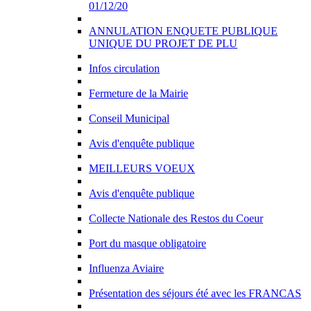
01/12/20
ANNULATION ENQUETE PUBLIQUE
UNIQUE DU PROJET DE PLU
Infos circulation
Fermeture de la Mairie
Conseil Municipal
Avis d'enquête publique
MEILLEURS VOEUX
Avis d'enquête publique
Collecte Nationale des Restos du Coeur
Port du masque obligatoire
Influenza Aviaire
Présentation des séjours été avec les FRANCAS