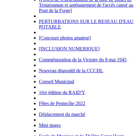
Testarouman et aménagement de l'accès canoë au
Pont de la Forge]
PERTURBATIONS SUR LE RESEAU D'EAU
POTABLE
[Concours photos amateur]
[INCLUSION NUMERIQUE]
Commémoration de la Victoire du 8 mai 1945
Nouveau dispositif de la CCCHL
Conseil Municipal
1ère édition du RAID'Y
Fêtes de Pentecôte 2022
Déplacement du marché
Mini stages