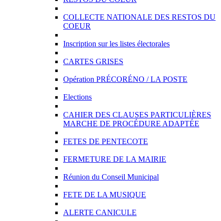
COLLECTE NATIONALE DES RESTOS DU
COEUR
Inscription sur les listes électorales
CARTES GRISES
Opération PRÉCORÉNO / LA POSTE
Elections
CAHIER DES CLAUSES PARTICULIÈRES
MARCHE DE PROCÉDURE ADAPTÉE
FETES DE PENTECOTE
FERMETURE DE LA MAIRIE
Réunion du Conseil Municipal
FETE DE LA MUSIQUE
ALERTE CANICULE