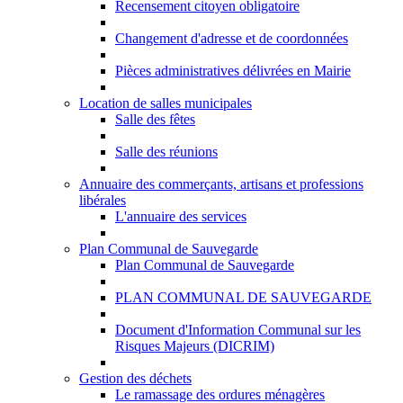
Recensement citoyen obligatoire
Changement d'adresse et de coordonnées
Pièces administratives délivrées en Mairie
Location de salles municipales
Salle des fêtes
Salle des réunions
Annuaire des commerçants, artisans et professions
libérales
L'annuaire des services
Plan Communal de Sauvegarde
Plan Communal de Sauvegarde
PLAN COMMUNAL DE SAUVEGARDE
Document d'Information Communal sur les
Risques Majeurs (DICRIM)
Gestion des déchets
Le ramassage des ordures ménagères