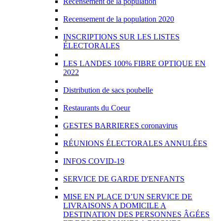
Recensement de la population
Recensement de la population 2020
INSCRIPTIONS SUR LES LISTES
ÉLECTORALES
LES LANDES 100% FIBRE OPTIQUE EN
2022
Distribution de sacs poubelle
Restaurants du Coeur
GESTES BARRIERES coronavirus
RÉUNIONS ÉLECTORALES ANNULÉES
INFOS COVID-19
SERVICE DE GARDE D'ENFANTS
MISE EN PLACE D’UN SERVICE DE
LIVRAISONS A DOMICILE A
DESTINATION DES PERSONNES ÂGÉES