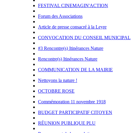
FESTIVAL CINEMAGIN'ACTION
Forum des Associations
Article de presse consacré à la Leyre
CONVOCATION DU CONSEIL MUNICIPAL
#3 Rencontre(s) Itinérances Nature
Rencontre(s) Itinérances Nature
COMMUNICATION DE LA MAIRIE
Nettoyons la nature !
OCTOBRE ROSE
Commémoration 11 novembre 1918
BUDGET PARTICIPATIF CITOYEN
RÉUNION PUBLIQUE PLU