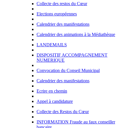
Collecte des restos du Cœur
Elections européennes
Calendrier des manifestations
Calendrier des animations à la Médiathèque
LANDEMAILS
DISPOSITIF ACCOMPAGNEMENT
NUMERIQUE
Convocation du Conseil Municipal
Calendrier des manifestations
Ecrire en chemin
Appel à candidature
Collecte des Restos du Cœur
INFORMATION Fraude au faux conseiller
bancaire