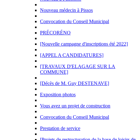
Nouveau médecin à Pissos
Convocation du Conseil Municipal
PRÉCORÉNO
[Nouvelle campagne d'inscriptions été 2022]
[APPEL A CANDIDATURES]
[TRAVAUX D'ELAGAGE SUR LA
COMMUNE]
[Décès de M. Guy DESTENAVE]
Exposition photos
Vous avez un projet de construction
Convocation du Conseil Municipal
Prestation de service
[Projets de restructuration de la base de loisirs de