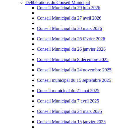
Délibérations du Conseil Municipal
Conseil Municipal du 29 juin 2026
Conseil Municipal du 27 avril 2026
Conseil Municipal du 30 mars 2026
Conseil Municipal du 26 février 2026
Conseil Municipal du 26 janvier 2026
Conseil Municipal du 8 décembre 2025
Conseil Municipal du 24 novembre 2025
Conseil municipal du 15 septembre 2025
Conseil municipal du 21 mai 2025
Conseil Municipal du 7 avril 2025
Conseil Municipal du 24 mars 2025
Conseil Municipal du 15 janvier 2025