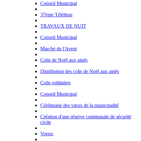
Conseil Municipal
37ème Téléthon
TRAVAUX DE NUIT
Conseil Municipal
Marché de l'Avent
Colis de Noël aux ainés
Distribution des colis de Noël aux ainés
Colis solidaires
Conseil Municipal
Cérémonie des vœux de la municipalité
Création d'une réserve communale de sécurité
civile
Voeux