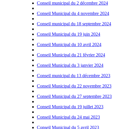
Conseil municipal du 2 décembre 2024
Conseil Municipal du 4 novembre 2024
Conseil municipal du 18 septembre 2024
Conseil Municipal du 19 juin 2024
Conseil Municipal du 10 avril 2024
Conseil Municipal du 21 février 2024
Conseil Municipal du 3 janvier 2024
Conseil municipal du 13 décembre 2023
Conseil Municipal du 22 novembre 2023
Conseil Municipal du 27 septembre 2023
Conseil Municipal du 19 juillet 2023
Conseil Municipal du 24 mai 2023
Conseil Municipal du 5 avril 2023