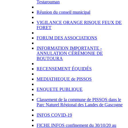
Testarouman
Réunion du conseil municipal
VIGILANCE ORANGE RISQUE FEUX DE
FORET
FORUM DES ASSOCIATIONS
INFORMATION IMPORTANTE -
ANNULATION CÉRÉMONIE DE
BOUTOURA
RECENSEMENT ÉQUIDÉS
MEDIATHEQUE de PISSOS
ENQUETE PUBLIQUE
Classement de la commune de PISSOS dans le
Parc Naturel Régional des Landes de Gascogne
INFOS COVID-19
FICHE INFOS confinement du 30/10/20 au