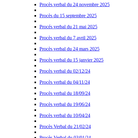
Procès verbal du 24 novembre 2025
Procès du 15 septembre 2025
Procés verbal du 21 mai 2025
Procès verbal du 7 avril 2025
Procès verbal du 24 mars 2025
Procès verbal du 15 janvier 2025
Procès verbal du 02/12/24
Procès verbal du 04/11/24
Procès verbal du 18/09/24
Procès verbal du 19/06/24
Procès verbal du 10/04/24
Procès Verbal du 21/02/24
Procès Verbal du 03/01/24