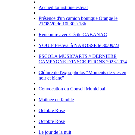
Accueil touristique estival
Présence d'un camion boutique Orange le
21/08/20 de 10h30 à 18h
Rencontre avec Cécile CABANAC
YOU-F Festival à NAROSSE le 30/09/23
ESCOLA MUSIC'ARTS // DERNIERE
CAMPAGNE D'INSCRIPTIONS 2023-2024
Clôture de l'expo photos "Moments de vies en
noir et blanc"
Convocation du Conseil Municipal
Matinée en famille
Octobre Rose
Octobre Rose
Le jour de la nuit