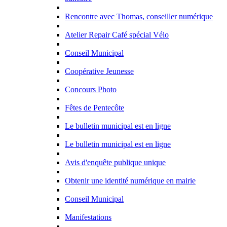
Rencontre avec Thomas, conseiller numérique
Atelier Repair Café spécial Vélo
Conseil Municipal
Coopérative Jeunesse
Concours Photo
Fêtes de Pentecôte
Le bulletin municipal est en ligne
Le bulletin municipal est en ligne
Avis d'enquête publique unique
Obtenir une identité numérique en mairie
Conseil Municipal
Manifestations