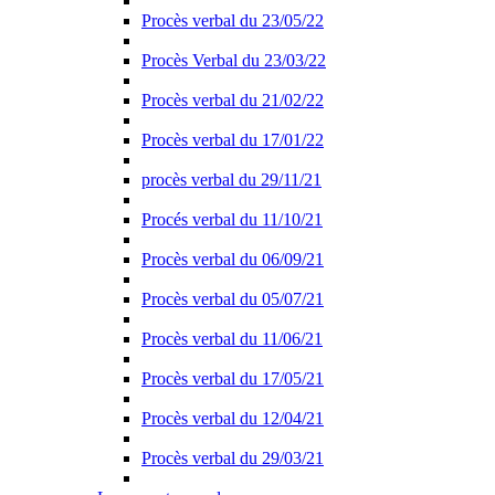
Procès verbal du 23/05/22
Procès Verbal du 23/03/22
Procès verbal du 21/02/22
Procès verbal du 17/01/22
procès verbal du 29/11/21
Procés verbal du 11/10/21
Procès verbal du 06/09/21
Procès verbal du 05/07/21
Procès verbal du 11/06/21
Procès verbal du 17/05/21
Procès verbal du 12/04/21
Procès verbal du 29/03/21