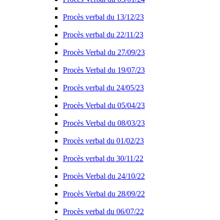
Procès verbal du 13/12/23
Procès verbal du 22/11/23
Procès Verbal du 27/09/23
Procès Verbal du 19/07/23
Procès verbal du 24/05/23
Procès Verbal du 05/04/23
Procès Verbal du 08/03/23
Procès verbal du 01/02/23
Procès verbal du 30/11/22
Procès Verbal du 24/10/22
Procès Verbal du 28/09/22
Procès verbal du 06/07/22