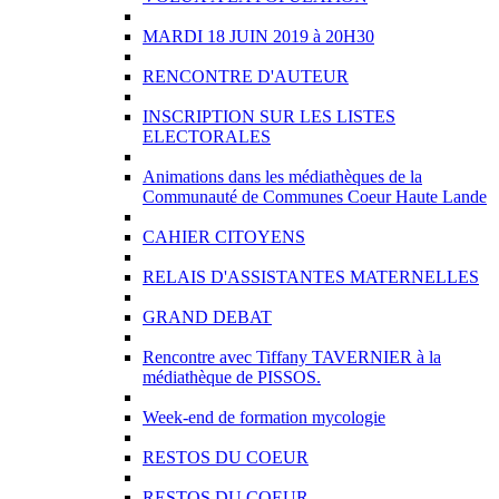
MARDI 18 JUIN 2019 à 20H30
RENCONTRE D'AUTEUR
INSCRIPTION SUR LES LISTES
ELECTORALES
Animations dans les médiathèques de la
Communauté de Communes Coeur Haute Lande
CAHIER CITOYENS
RELAIS D'ASSISTANTES MATERNELLES
GRAND DEBAT
Rencontre avec Tiffany TAVERNIER à la
médiathèque de PISSOS.
Week-end de formation mycologie
RESTOS DU COEUR
RESTOS DU COEUR