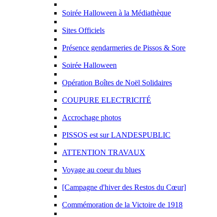
Soirée Halloween à la Médiathèque
Sites Officiels
Présence gendarmeries de Pissos & Sore
Soirée Halloween
Opération Boîtes de Noël Solidaires
COUPURE ELECTRICITÉ
Accrochage photos
PISSOS est sur LANDESPUBLIC
ATTENTION TRAVAUX
Voyage au coeur du blues
[Campagne d'hiver des Restos du Cœur]
Commémoration de la Victoire de 1918