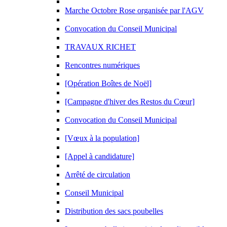
Marche Octobre Rose organisée par l'AGV
Convocation du Conseil Municipal
TRAVAUX RICHET
Rencontres numériques
[Opération Boîtes de Noël]
[Campagne d'hiver des Restos du Cœur]
Convocation du Conseil Municipal
[Vœux à la population]
[Appel à candidature]
Arrêté de circulation
Conseil Municipal
Distribution des sacs poubelles