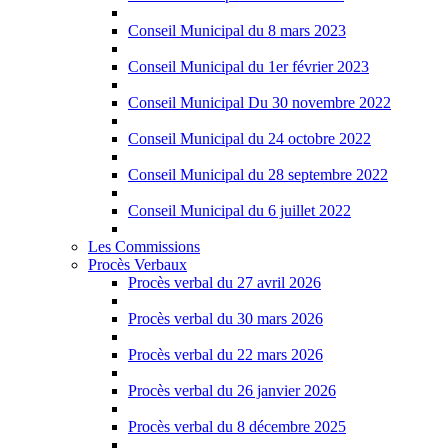
Conseil Municipal du 8 mars 2023
Conseil Municipal du 1er février 2023
Conseil Municipal Du 30 novembre 2022
Conseil Municipal du 24 octobre 2022
Conseil Municipal du 28 septembre 2022
Conseil Municipal du 6 juillet 2022
Les Commissions
Procès Verbaux
Procès verbal du 27 avril 2026
Procès verbal du 30 mars 2026
Procès verbal du 22 mars 2026
Procès verbal du 26 janvier 2026
Procès verbal du 8 décembre 2025