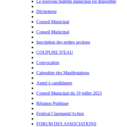
Le nouveau bulletin municipal est disponible
Déchetterie
Conseil Municipal
Conseil Municipal
Inscription des petites sections
COUPURE D'EAU
Convocation
Calendrier des Manifestations
Appel à candidature
Conseil Municipal du 19 juillet 2023
Réunion Publique
Festival Cinemagin'Action
FORUM DES ASSOCIATIONS