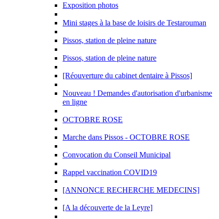
Exposition photos
Mini stages à la base de loisirs de Testarouman
Pissos, station de pleine nature
Pissos, station de pleine nature
[Réouverture du cabinet dentaire à Pissos]
Nouveau ! Demandes d'autorisation d'urbanisme
en ligne
OCTOBRE ROSE
Marche dans Pissos - OCTOBRE ROSE
Convocation du Conseil Municipal
Rappel vaccination COVID19
[ANNONCE RECHERCHE MEDECINS]
[A la découverte de la Leyre]