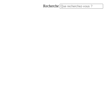
Recherche