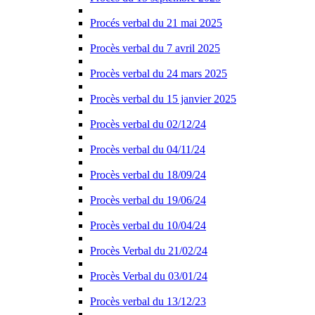
Procés verbal du 21 mai 2025
Procès verbal du 7 avril 2025
Procès verbal du 24 mars 2025
Procès verbal du 15 janvier 2025
Procès verbal du 02/12/24
Procès verbal du 04/11/24
Procès verbal du 18/09/24
Procès verbal du 19/06/24
Procès verbal du 10/04/24
Procès Verbal du 21/02/24
Procès Verbal du 03/01/24
Procès verbal du 13/12/23