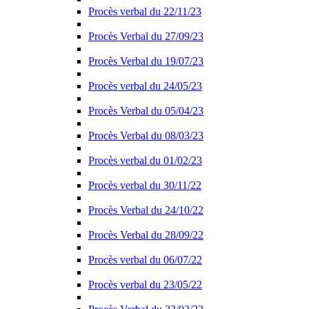
Procès verbal du 22/11/23
Procès Verbal du 27/09/23
Procès Verbal du 19/07/23
Procès verbal du 24/05/23
Procès Verbal du 05/04/23
Procès Verbal du 08/03/23
Procès verbal du 01/02/23
Procès verbal du 30/11/22
Procès Verbal du 24/10/22
Procès Verbal du 28/09/22
Procès verbal du 06/07/22
Procès verbal du 23/05/22