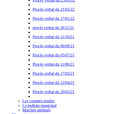
Procès Verbal du 23/03/22
Procès verbal du 21/02/22
Procès verbal du 17/01/22
procès verbal du 29/11/21
Procés verbal du 11/10/21
Procès verbal du 06/09/21
Procès verbal du 05/07/21
Procès verbal du 11/06/21
Procès verbal du 17/05/21
Procès verbal du 12/04/21
Procès verbal du 29/03/21
Les comptes-rendus
Le bulletin municipal
Marchés attribués