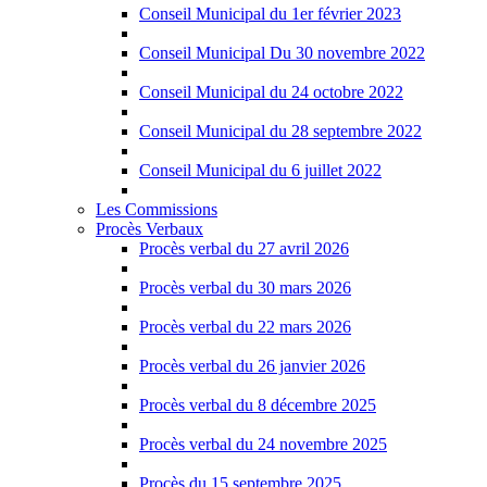
Conseil Municipal du 1er février 2023
Conseil Municipal Du 30 novembre 2022
Conseil Municipal du 24 octobre 2022
Conseil Municipal du 28 septembre 2022
Conseil Municipal du 6 juillet 2022
Les Commissions
Procès Verbaux
Procès verbal du 27 avril 2026
Procès verbal du 30 mars 2026
Procès verbal du 22 mars 2026
Procès verbal du 26 janvier 2026
Procès verbal du 8 décembre 2025
Procès verbal du 24 novembre 2025
Procès du 15 septembre 2025