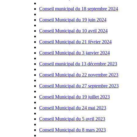
Conseil municipal du 18 septembre 2024
Conseil Municipal du 19 juin 2024
Conseil Municipal du 10 avril 2024
Conseil Municipal du 21 février 2024
Conseil Municipal du 3 janvier 2024
Conseil municipal du 13 décembre 2023
Conseil Municipal du 22 novembre 2023
Conseil Municipal du 27 septembre 2023
Conseil Municipal du 19 juillet 2023
Conseil Municipal du 24 mai 2023
Conseil Municipal du 5 avril 2023
Conseil Municipal du 8 mars 2023