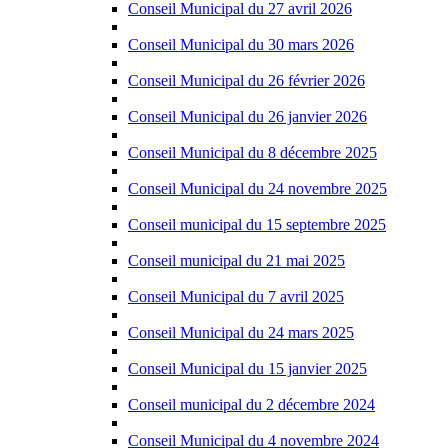
Conseil Municipal du 27 avril 2026
Conseil Municipal du 30 mars 2026
Conseil Municipal du 26 février 2026
Conseil Municipal du 26 janvier 2026
Conseil Municipal du 8 décembre 2025
Conseil Municipal du 24 novembre 2025
Conseil municipal du 15 septembre 2025
Conseil municipal du 21 mai 2025
Conseil Municipal du 7 avril 2025
Conseil Municipal du 24 mars 2025
Conseil Municipal du 15 janvier 2025
Conseil municipal du 2 décembre 2024
Conseil Municipal du 4 novembre 2024