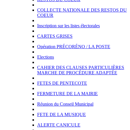
COLLECTE NATIONALE DES RESTOS DU
COEUR
Inscription sur les listes électorales
CARTES GRISES
Opération PRÉCORÉNO / LA POSTE
Elections
CAHIER DES CLAUSES PARTICULIÈRES
MARCHE DE PROCÉDURE ADAPTÉE
FETES DE PENTECOTE
FERMETURE DE LA MAIRIE
Réunion du Conseil Municipal
FETE DE LA MUSIQUE
ALERTE CANICULE