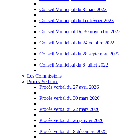
Conseil Municipal du 8 mars 2023
Conseil Municipal du 1er février 2023
Conseil Municipal Du 30 novembre 2022
Conseil Municipal du 24 octobre 2022
Conseil Municipal du 28 septembre 2022
Conseil Municipal du 6 juillet 2022
Les Commissions
Procès Verbaux
Procès verbal du 27 avril 2026
Procès verbal du 30 mars 2026
Procès verbal du 22 mars 2026
Procès verbal du 26 janvier 2026
Procès verbal du 8 décembre 2025