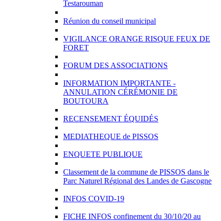
Testarouman
Réunion du conseil municipal
VIGILANCE ORANGE RISQUE FEUX DE
FORET
FORUM DES ASSOCIATIONS
INFORMATION IMPORTANTE -
ANNULATION CÉRÉMONIE DE
BOUTOURA
RECENSEMENT ÉQUIDÉS
MEDIATHEQUE de PISSOS
ENQUETE PUBLIQUE
Classement de la commune de PISSOS dans le
Parc Naturel Régional des Landes de Gascogne
INFOS COVID-19
FICHE INFOS confinement du 30/10/20 au