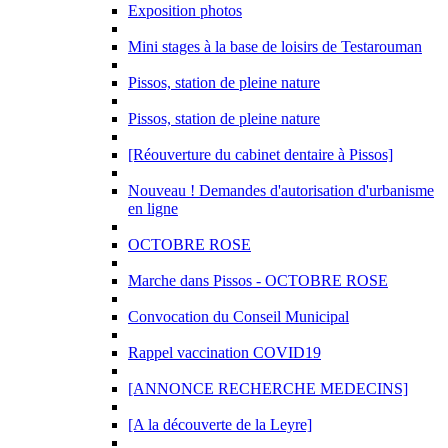
Exposition photos
Mini stages à la base de loisirs de Testarouman
Pissos, station de pleine nature
Pissos, station de pleine nature
[Réouverture du cabinet dentaire à Pissos]
Nouveau ! Demandes d'autorisation d'urbanisme
en ligne
OCTOBRE ROSE
Marche dans Pissos - OCTOBRE ROSE
Convocation du Conseil Municipal
Rappel vaccination COVID19
[ANNONCE RECHERCHE MEDECINS]
[A la découverte de la Leyre]