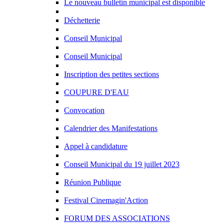
Le nouveau bulletin municipal est disponible
Déchetterie
Conseil Municipal
Conseil Municipal
Inscription des petites sections
COUPURE D'EAU
Convocation
Calendrier des Manifestations
Appel à candidature
Conseil Municipal du 19 juillet 2023
Réunion Publique
Festival Cinemagin'Action
FORUM DES ASSOCIATIONS