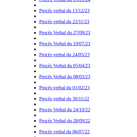
Procès verbal du 13/12/23
Procès verbal du 22/11/23
Procès Verbal du 27/09/23
Procès Verbal du 19/07/23
Procès verbal du 24/05/23
Procès Verbal du 05/04/23
Procès Verbal du 08/03/23
Procès verbal du 01/02/23
Procès verbal du 30/11/22
Procès Verbal du 24/10/22
Procès Verbal du 28/09/22
Procès verbal du 06/07/22