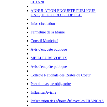
01/12/20
ANNULATION ENQUETE PUBLIQUE
UNIQUE DU PROJET DE PLU
Infos circulation
Fermeture de la Mairie
Conseil Municipal
Avis d'enquête publique
MEILLEURS VOEUX
Avis d'enquête publique
Collecte Nationale des Restos du Coeur
Port du masque obligatoire
Influenza Aviaire
Présentation des séjours été avec les FRANCAS