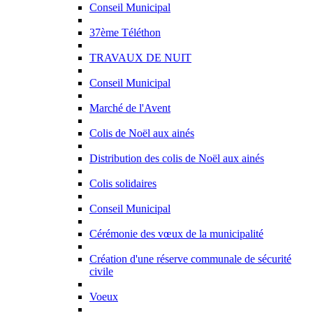
Conseil Municipal
37ème Téléthon
TRAVAUX DE NUIT
Conseil Municipal
Marché de l'Avent
Colis de Noël aux ainés
Distribution des colis de Noël aux ainés
Colis solidaires
Conseil Municipal
Cérémonie des vœux de la municipalité
Création d'une réserve communale de sécurité
civile
Voeux