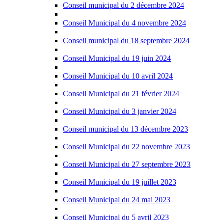
Conseil municipal du 2 décembre 2024
Conseil Municipal du 4 novembre 2024
Conseil municipal du 18 septembre 2024
Conseil Municipal du 19 juin 2024
Conseil Municipal du 10 avril 2024
Conseil Municipal du 21 février 2024
Conseil Municipal du 3 janvier 2024
Conseil municipal du 13 décembre 2023
Conseil Municipal du 22 novembre 2023
Conseil Municipal du 27 septembre 2023
Conseil Municipal du 19 juillet 2023
Conseil Municipal du 24 mai 2023
Conseil Municipal du 5 avril 2023