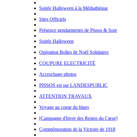
Soirée Halloween à la Médiathèque
Sites Officiels
Présence gendarmeries de Pissos & Sore
Soirée Halloween
Opération Boîtes de Noël Solidaires
COUPURE ELECTRICITÉ
Accrochage photos
PISSOS est sur LANDESPUBLIC
ATTENTION TRAVAUX
Voyage au coeur du blues
[Campagne d'hiver des Restos du Cœur]
Commémoration de la Victoire de 1918