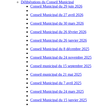
Délibérations du Conseil Municipal
Conseil Municipal du 29 juin 2026
Conseil Municipal du 27 avril 2026
Conseil Municipal du 30 mars 2026
Conseil Municipal du 26 février 2026
Conseil Municipal du 26 janvier 2026
Conseil Municipal du 8 décembre 2025
Conseil Municipal du 24 novembre 2025
Conseil municipal du 15 septembre 2025
Conseil municipal du 21 mai 2025
Conseil Municipal du 7 avril 2025
Conseil Municipal du 24 mars 2025
Conseil Municipal du 15 janvier 2025