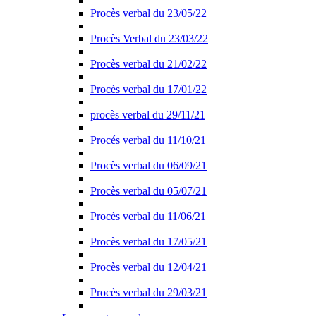
Procès verbal du 23/05/22
Procès Verbal du 23/03/22
Procès verbal du 21/02/22
Procès verbal du 17/01/22
procès verbal du 29/11/21
Procés verbal du 11/10/21
Procès verbal du 06/09/21
Procès verbal du 05/07/21
Procès verbal du 11/06/21
Procès verbal du 17/05/21
Procès verbal du 12/04/21
Procès verbal du 29/03/21