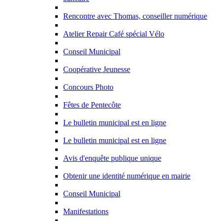
Rencontre avec Thomas, conseiller numérique
Atelier Repair Café spécial Vélo
Conseil Municipal
Coopérative Jeunesse
Concours Photo
Fêtes de Pentecôte
Le bulletin municipal est en ligne
Le bulletin municipal est en ligne
Avis d'enquête publique unique
Obtenir une identité numérique en mairie
Conseil Municipal
Manifestations