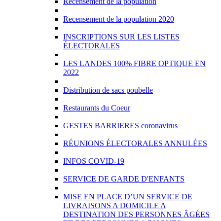
Recensement de la population
Recensement de la population 2020
INSCRIPTIONS SUR LES LISTES
ÉLECTORALES
LES LANDES 100% FIBRE OPTIQUE EN
2022
Distribution de sacs poubelle
Restaurants du Coeur
GESTES BARRIERES coronavirus
RÉUNIONS ÉLECTORALES ANNULÉES
INFOS COVID-19
SERVICE DE GARDE D'ENFANTS
MISE EN PLACE D’UN SERVICE DE
LIVRAISONS A DOMICILE A
DESTINATION DES PERSONNES ÂGÉES