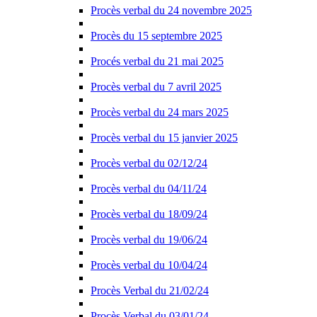
Procès verbal du 24 novembre 2025
Procès du 15 septembre 2025
Procés verbal du 21 mai 2025
Procès verbal du 7 avril 2025
Procès verbal du 24 mars 2025
Procès verbal du 15 janvier 2025
Procès verbal du 02/12/24
Procès verbal du 04/11/24
Procès verbal du 18/09/24
Procès verbal du 19/06/24
Procès verbal du 10/04/24
Procès Verbal du 21/02/24
Procès Verbal du 03/01/24