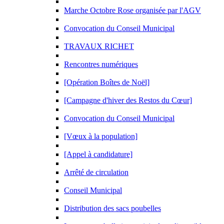
Marche Octobre Rose organisée par l'AGV
Convocation du Conseil Municipal
TRAVAUX RICHET
Rencontres numériques
[Opération Boîtes de Noël]
[Campagne d'hiver des Restos du Cœur]
Convocation du Conseil Municipal
[Vœux à la population]
[Appel à candidature]
Arrêté de circulation
Conseil Municipal
Distribution des sacs poubelles