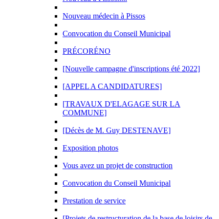
Nouveau médecin à Pissos
Convocation du Conseil Municipal
PRÉCORÉNO
[Nouvelle campagne d'inscriptions été 2022]
[APPEL A CANDIDATURES]
[TRAVAUX D'ELAGAGE SUR LA
COMMUNE]
[Décès de M. Guy DESTENAVE]
Exposition photos
Vous avez un projet de construction
Convocation du Conseil Municipal
Prestation de service
[Projets de restructuration de la base de loisirs de