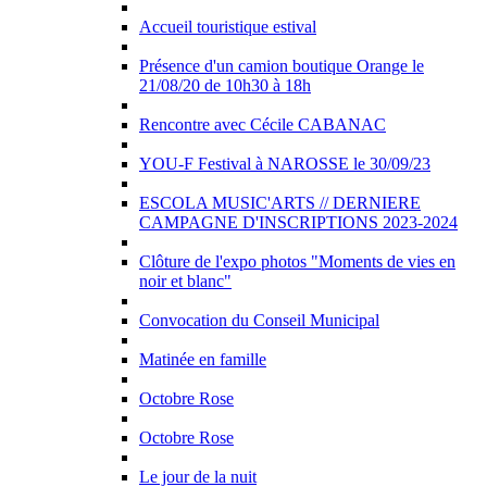
Accueil touristique estival
Présence d'un camion boutique Orange le
21/08/20 de 10h30 à 18h
Rencontre avec Cécile CABANAC
YOU-F Festival à NAROSSE le 30/09/23
ESCOLA MUSIC'ARTS // DERNIERE
CAMPAGNE D'INSCRIPTIONS 2023-2024
Clôture de l'expo photos "Moments de vies en
noir et blanc"
Convocation du Conseil Municipal
Matinée en famille
Octobre Rose
Octobre Rose
Le jour de la nuit