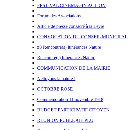
FESTIVAL CINEMAGIN'ACTION
Forum des Associations
Article de presse consacré à la Leyre
CONVOCATION DU CONSEIL MUNICIPAL
#3 Rencontre(s) Itinérances Nature
Rencontre(s) Itinérances Nature
COMMUNICATION DE LA MAIRIE
Nettoyons la nature !
OCTOBRE ROSE
Commémoration 11 novembre 1918
BUDGET PARTICIPATIF CITOYEN
RÉUNION PUBLIQUE PLU