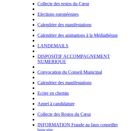
Collecte des restos du Cœur
Elections européennes
Calendrier des manifestations
Calendrier des animations à la Médiathèque
LANDEMAILS
DISPOSITIF ACCOMPAGNEMENT
NUMERIQUE
Convocation du Conseil Municipal
Calendrier des manifestations
Ecrire en chemin
Appel à candidature
Collecte des Restos du Cœur
INFORMATION Fraude au faux conseiller
bancaire