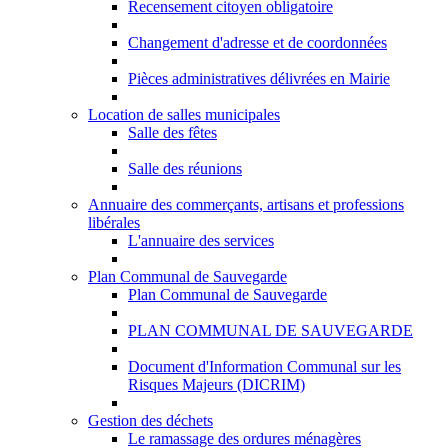
Recensement citoyen obligatoire
Changement d'adresse et de coordonnées
Pièces administratives délivrées en Mairie
Location de salles municipales
Salle des fêtes
Salle des réunions
Annuaire des commerçants, artisans et professions
libérales
L'annuaire des services
Plan Communal de Sauvegarde
Plan Communal de Sauvegarde
PLAN COMMUNAL DE SAUVEGARDE
Document d'Information Communal sur les
Risques Majeurs (DICRIM)
Gestion des déchets
Le ramassage des ordures ménagères