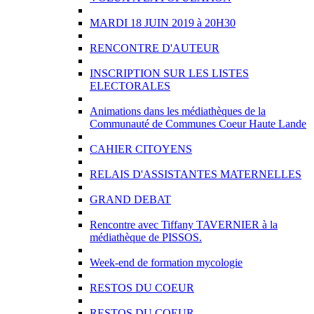
MARDI 18 JUIN 2019 à 20H30
RENCONTRE D'AUTEUR
INSCRIPTION SUR LES LISTES
ELECTORALES
Animations dans les médiathèques de la
Communauté de Communes Coeur Haute Lande
CAHIER CITOYENS
RELAIS D'ASSISTANTES MATERNELLES
GRAND DEBAT
Rencontre avec Tiffany TAVERNIER à la
médiathèque de PISSOS.
Week-end de formation mycologie
RESTOS DU COEUR
RESTOS DU COEUR