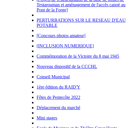
Testarouman et aménagement de l'accès canoë au
Pont de la Forge]
PERTURBATIONS SUR LE RESEAU D'EAU
POTABLE
[Concours photos amateur]
[INCLUSION NUMERIQUE]
Commémoration de la Victoire du 8 mai 1945
Nouveau dispositif de la CCCHL
Conseil Municipal
1ère édition du RAID'Y
Fêtes de Pentecôte 2022
Déplacement du marché
Mini stages